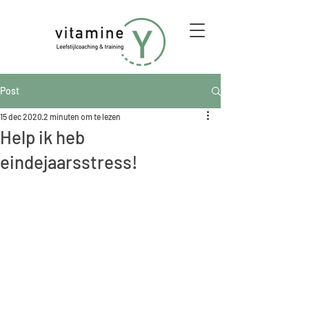
Post
15 dec 2020
2 minuten om te lezen
Help ik heb
eindejaarsstress!