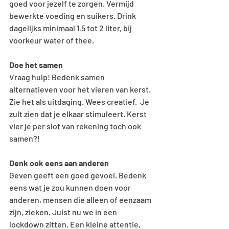
goed voor jezelf te zorgen. Vermijd 
bewerkte voeding en suikers. Drink 
dagelijks minimaal 1,5 tot 2 liter, bij 
voorkeur water of thee. 
Doe het samen
Vraag hulp! Bedenk samen 
alternatieven voor het vieren van kerst. 
Zie het als uitdaging. Wees creatief.  Je 
zult zien dat je elkaar stimuleert. Kerst 
vier je per slot van rekening toch ook 
samen?!
Denk ook eens aan anderen
Geven geeft een goed gevoel. Bedenk 
eens wat je zou kunnen doen voor 
anderen, mensen die alleen of eenzaam 
zijn, zieken. Juist nu we in een 
lockdown zitten. Een kleine attentie, 