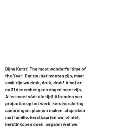
Bijna Kerst! The most wonderful time of 
the Year! Dat zou het moeten zijn, maar 
vaak zijn we druk, druk, druk! Alsof er 
na 31 december geen dagen meer zijn. 
Alles moet vóór die tijd! Afronden van 
projecten op het werk, kerstversiering 
aanbrengen, plannen maken, afspreken 
met familie, kerstkaarten wel of niet, 
kerstinkopen doen, bepalen wat we 