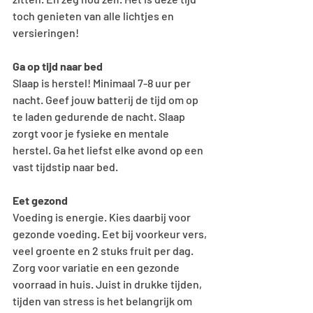
toch genieten van alle lichtjes en 
versieringen!
Ga op tijd naar bed
Slaap is herstel! Minimaal 7-8 uur per 
nacht. Geef jouw batterij de tijd om op 
te laden gedurende de nacht. Slaap 
zorgt voor je fysieke en mentale 
herstel. Ga het liefst elke avond op een 
vast tijdstip naar bed. 
Eet gezond
Voeding is energie. Kies daarbij voor 
gezonde voeding. Eet bij voorkeur vers, 
veel groente en 2 stuks fruit per dag. 
Zorg voor variatie en een gezonde 
voorraad in huis. Juist in drukke tijden, 
tijden van stress is het belangrijk om 