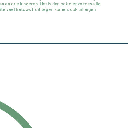
 en drie kinderen. Het is dan ook niet zo toevallig
 site veel Betuws fruit tegen komen, ook uit eigen