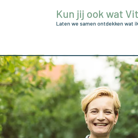
Kun jij ook wat 
Laten we samen ontdekken wat ik