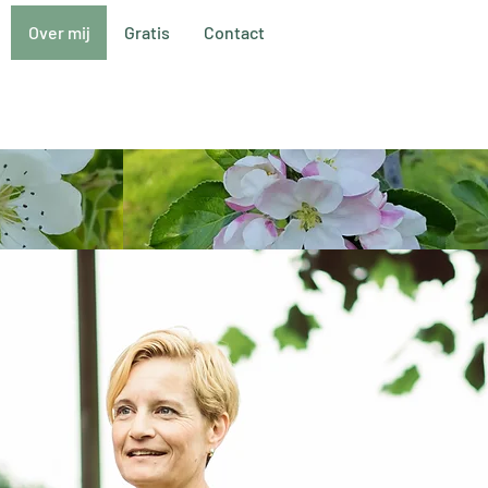
Over mij
Gratis
Contact