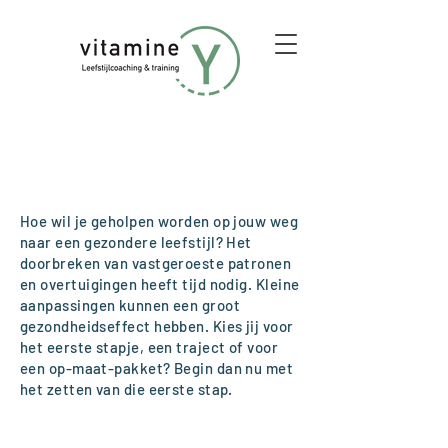
Individuele coaching
Hoe wil je geholpen worden op jouw weg
naar een gezondere leefstijl? Het
doorbreken van vastgeroeste patronen
en overtuigingen heeft tijd nodig. Kleine
aanpassingen kunnen een groot
gezondheidseffect hebben. Kies jij voor
het eerste stapje, een traject of voor
een op-maat-pakket? Begin dan nu met
het zetten van die eerste stap.