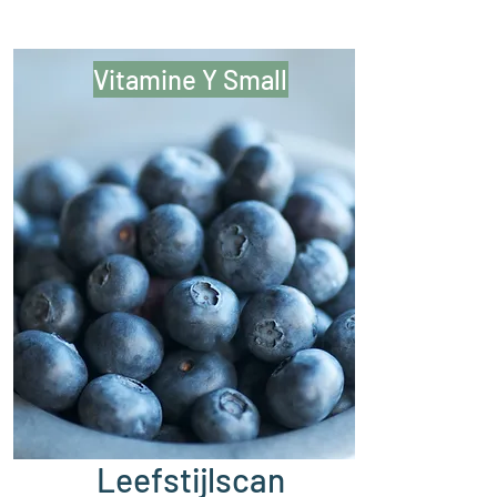
Vitamine Y Small
Leefstijlscan