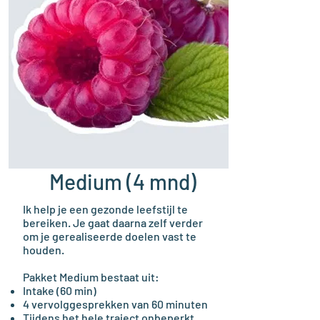
Medium (4 mnd)
Ik help je een gezonde leefstijl te
bereiken. Je gaat daarna zelf verder
om je gerealiseerde doelen vast te
houden.
Pakket Medium bestaat uit:
Intake (60 min)
4 vervolggesprekken van 60 minuten
Tijdens het hele traject onbeperkt